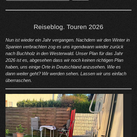
nach:
Reiseblog. Touren 2026
Nun ist wieder ein Jahr vergangen. Nachdem wir den Winter in
Spanien verbrachten zog es uns irgendwann wieder zurück
nach Buchholz in den Westerwald. Unser Plan für das Jahr
2026 ist es, abgesehen dass wir noch keinen richtigen Plan
haben, uns einige Orte in Deutschland anzusehen. Wie es
dann weiter geht? Wir werden sehen. Lassen wir uns einfach
überraschen.