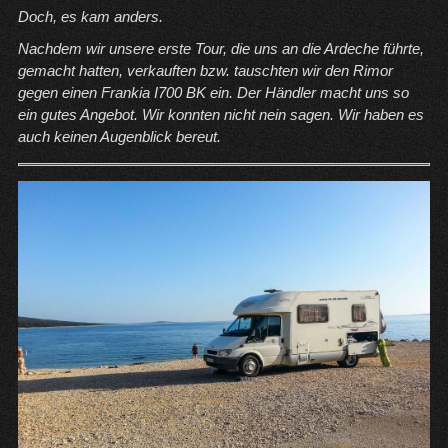
Doch, es kam anders.
Nachdem wir unsere erste Tour, die uns an die Ardeche führte,
gemacht hatten, verkauften bzw. tauschten wir den Rimor
gegen einen Frankia I700 BK ein. Der Händler macht uns so
ein gutes Angebot. Wir konnten nicht nein sagen. Wir haben es
auch keinen Augenblick bereut.