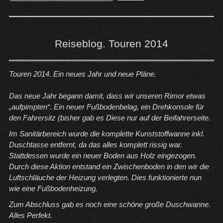
nach:
Reiseblog. Touren 2014
Touren 2014. Ein neues Jahr und neue Pläne.
Das neue Jahr begann damit, dass wir unseren Rimor etwas
„aufpimpten“. Ein neuer Fußbodenbelag, ein Drehkonsole für
den Fahrersitz (bisher gab es Diese nur auf der Beifahrerseite.
Im Sanitärbereich wurde die komplette Kunststoffwanne inkl.
Duschtasse entfernt, da das alles komplett rissig war.
Stattdessen wurde ein neuer Boden aus Holz eingezogen.
Durch diese Aktion entstand ein Zwischenboden in den wir die
Luftschläuche der Heizung verlegten. Dies funktionierte nun
wie eine Fußbodenheizung.
Zum Abschluss gab es noch eine schöne große Duschwanne.
Alles Perfekt.