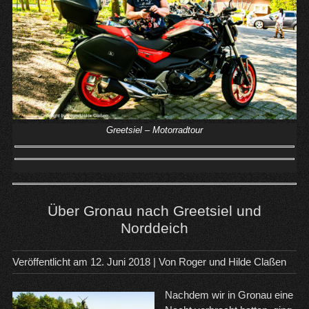
Greetsiel – Motorradtour
Über Gronau nach Greetsiel und
Norddeich
Veröffentlicht am
12. Juni 2018
| Von
Roger und Hilde Claßen
Nachdem wir in Gronau eine