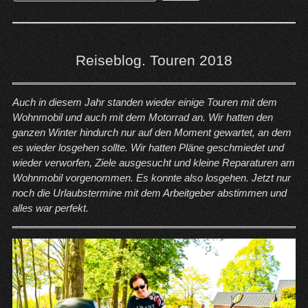
nach:
Reiseblog. Touren 2018
Auch in diesem Jahr standen wieder einige Touren mit dem
Wohnmobil und auch mit dem Motorrad an. Wir hatten den
ganzen Winter hindurch nur auf den Moment gewartet, an dem
es wieder losgehen sollte. Wir hatten Pläne geschmiedet und
wieder verworfen, Ziele ausgesucht und kleine Reparaturen am
Wohnmobil vorgenommen. Es konnte also losgehen. Jetzt nur
noch die Urlaubstermine mit dem Arbeitgeber abstimmen und
alles war perfekt.