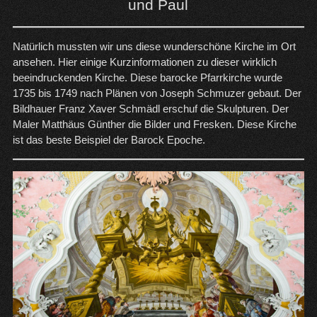
und Paul
Natürlich mussten wir uns diese wunderschöne Kirche im Ort
ansehen. Hier einige Kurzinformationen zu dieser wirklich
beeindruckenden Kirche. Diese barocke Pfarrkirche wurde
1735 bis 1749 nach Plänen von Joseph Schmuzer gebaut. Der
Bildhauer Franz Xaver Schmädl erschuf die Skulpturen. Der
Maler Matthäus Günther die Bilder und Fresken. Diese Kirche
ist das beste Beispiel der Barock Epoche.