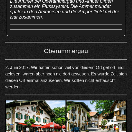
Die Ammer bei Oberammergau und Amper bilden
zusammen ein Flusssystem. Die Ammer mündet
später in den Ammersee und die Amper fließt mit der
Isar zusammen.
Oberammergau
2. Juni 2017. Wir hatten schon viel von diesem Ort gehört und
gelesen, waren aber noch nie dort gewesen. Es wurde Zeit sich
diesen Ort einmal anzusehen. Wir sollten nicht enttäuscht
werden.