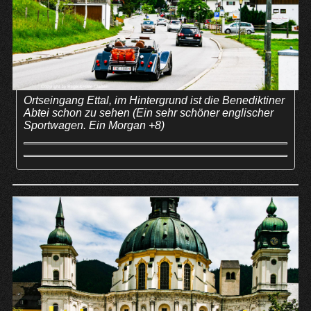
Ortseingang Ettal, im Hintergrund ist die Benediktiner
Abtei schon zu sehen (Ein sehr schöner englischer
Sportwagen. Ein Morgan +8)