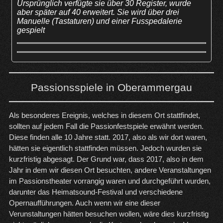
Ursprünglich verfügte sie über 30 Register, wurde
aber später auf 40 erweitert. Sie wird über drei
Manuelle (Tastaturen) und einer Fusspedalerie
gespielt
Passionsspiele in Oberammergau
Als besonderes Ereignis, welches in diesem Ort stattfindet,
sollten auf jedem Fall die Passionfestspiele erwähnt werden.
Diese finden alle 10 Jahre statt. 2017, also als wir dort waren,
hätten sie eigentlich stattfinden müssen. Jedoch wurden sie
kurzfristig abgesagt. Der Grund war, dass 2017, also in dem
Jahr in dem wir diesen Ort besuchten, andere Veranstaltungen
im Passionstheater vorrangig waren und durchgeführt wurden,
darunter das Heimatsound-Festival und verschiedene
Opernaufführungen. Auch wenn wir eine dieser
Verunstaltungen hätten besuchen wollen, wäre dies kurzfristig