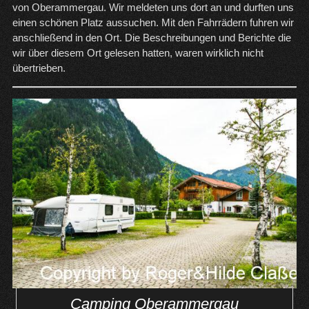
von Oberammergau. Wir meldeten uns dort an und durften uns
einen schönen Platz aussuchen. Mit den Fahrrädern fuhren wir
anschließend in den Ort. Die Beschreibungen und Berichte die
wir über diesem Ort gelesen hatten, waren wirklich nicht
übertrieben.
Camping Oberammergau