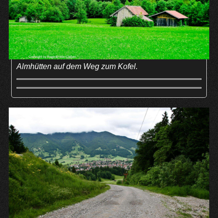
Almhütten auf dem Weg zum Kofel.