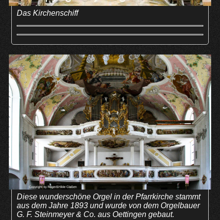
Das Kirchenschiff
Diese wunderschöne Orgel in der Pfarrkirche stammt
aus dem Jahre 1893 und wurde von dem Orgelbauer
G. F. Steinmeyer & Co. aus Oettingen gebaut.