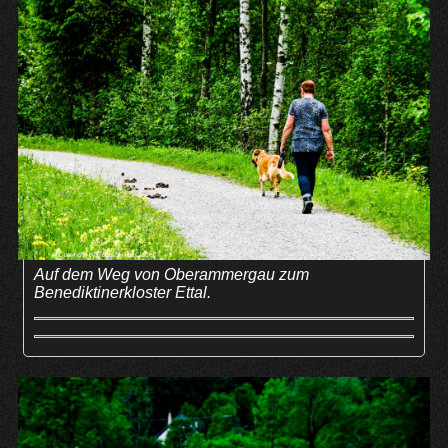
Auf dem Weg von Oberammergau zum
Benediktinerkloster Ettal.