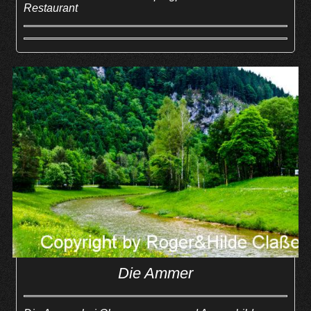
Restaurant
Die Ammer