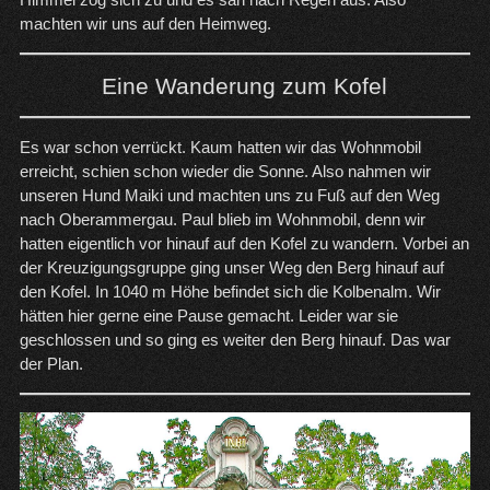
machten wir uns auf den Heimweg.
Eine Wanderung zum Kofel
Es war schon verrückt. Kaum hatten wir das Wohnmobil
erreicht, schien schon wieder die Sonne. Also nahmen wir
unseren Hund Maiki und machten uns zu Fuß auf den Weg
nach Oberammergau. Paul blieb im Wohnmobil, denn wir
hatten eigentlich vor hinauf auf den Kofel zu wandern. Vorbei an
der Kreuzigungsgruppe ging unser Weg den Berg hinauf auf
den Kofel. In 1040 m Höhe befindet sich die Kolbenalm. Wir
hätten hier gerne eine Pause gemacht. Leider war sie
geschlossen und so ging es weiter den Berg hinauf. Das war
der Plan.