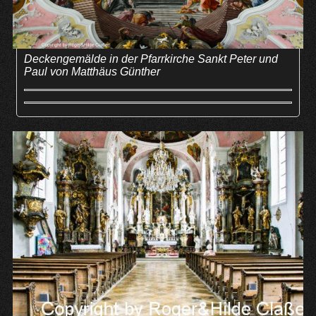
Deckengemälde in der Pfarrkirche Sankt Peter und
Paul von Matthäus Günther