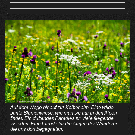
Auf dem Wege hinauf zur Kolbenalm. Eine wilde
bunte Blumenwiese, wie man sie nur in den Alpen
findet. Ein duftendes Paradies für viele fliegende
Insekten. Eine Freude für die Augen der Wanderer
die uns dort begegneten.