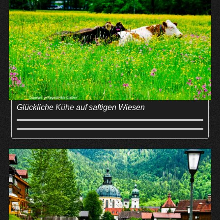
Glückliche
Kühe
auf saftigen Wiesen