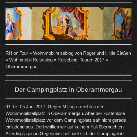
RH on Tour »
Wohnmobilreiseblog von Roger und Hilde Claßen
»
Wohnmobil Reiseblog
»
Reiseblog. Touren 2017
»
Oberammergau
Der Campingplatz in Oberammergau
01. bis 05 Juni 2017. Gegen Mittag erreichten den
Wohnmobilstellplatz in
Oberammergau
. Aber der kostenlose
Wohnmobilstellplatz vor dem Campingplatz sah nicht gerade
einladend aus. Dort wollten wir auf keinem Fall übernachten.
Allerdings genau Gegenüber befindet sich der Campingplatz