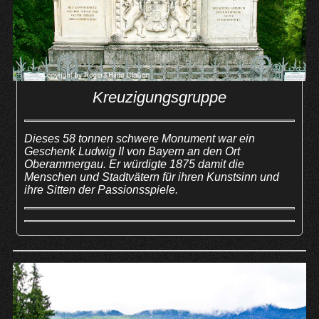
Kreuzigungsgruppe
Dieses 58 tonnen schwere Monument war ein
Geschenk Ludwig II von Bayern an den Ort
Oberammergau. Er würdigte 1875 damit die
Menschen und Stadtvätern für ihren Kunstsinn und
ihre Sitten der Passionsspiele.