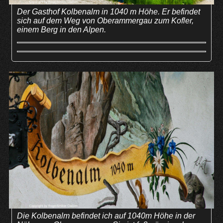
Der Gasthof Kolbenalm in 1040 m Höhe. Er befindet
sich auf dem Weg von Oberammergau zum Kofler,
einem Berg in den Alpen.
Die Kolbenalm befindet ich auf 1040m Höhe in der