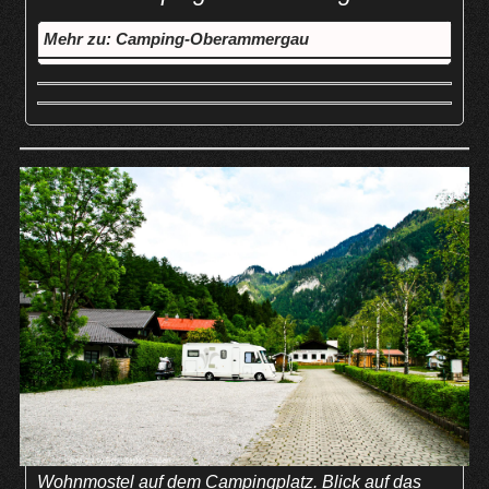
Mehr zu: Camping-Oberammergau
Wohnmostel auf dem Campingplatz. Blick auf das