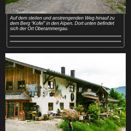
Auf dem steilen und anstrengenden Weg hinauf zu
dem Berg “Kofel” in den Alpen. Dort unten befindet
sich der Ort Oberammergau.