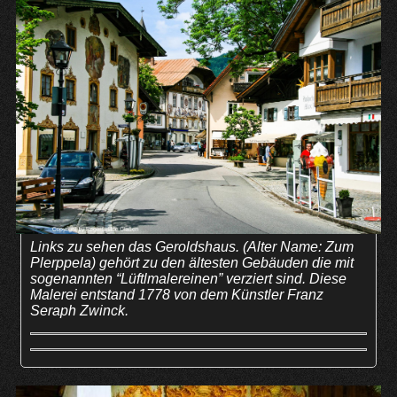
Links zu sehen das Geroldshaus. (Alter Name: Zum
Plerppela) gehört zu den ältesten Gebäuden die mit
sogenannten “Lüftlmalereinen” verziert sind. Diese
Malerei entstand 1778 von dem Künstler Franz
Seraph Zwinck.