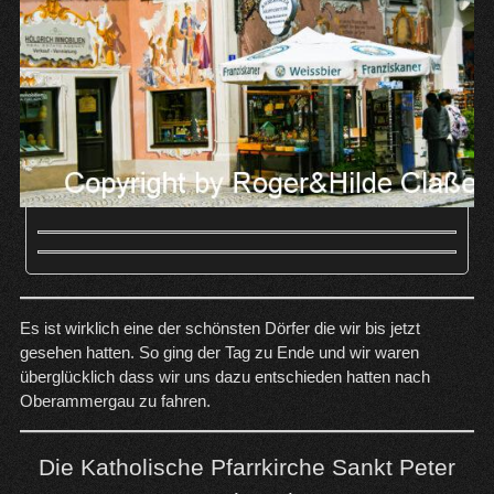
Es ist wirklich eine der schönsten Dörfer die wir bis jetzt
gesehen hatten. So ging der Tag zu Ende und wir waren
überglücklich dass wir uns dazu entschieden hatten nach
Oberammergau zu fahren.
Die Katholische Pfarrkirche Sankt Peter