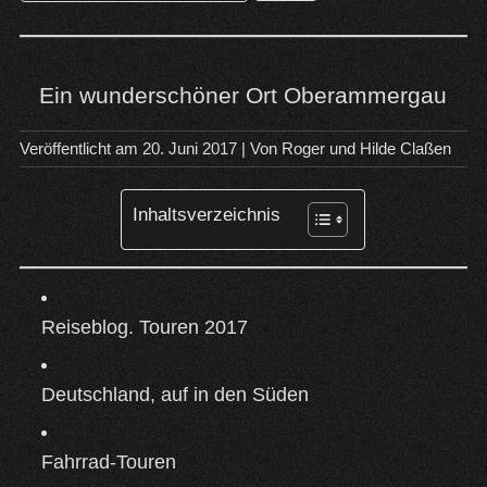
nach:
Ein wunderschöner Ort Oberammergau
Veröffentlicht am
20. Juni 2017
| Von
Roger und Hilde Claßen
Inhaltsverzeichnis
Reiseblog. Touren 2017
Deutschland, auf in den Süden
Fahrrad-Touren