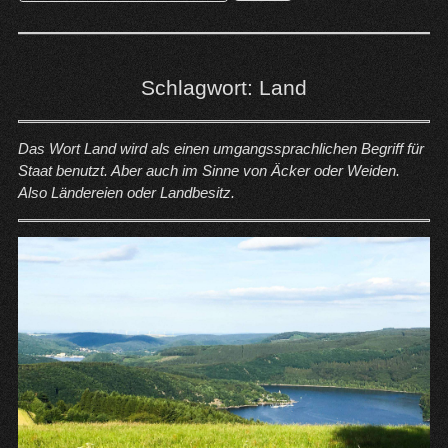
nach:
Schlagwort:
Land
Das Wort Land wird als einen umgangssprachlichen Begriff für
Staat benutzt. Aber auch im Sinne von Äcker oder Weiden.
Also Ländereien oder Landbesitz.