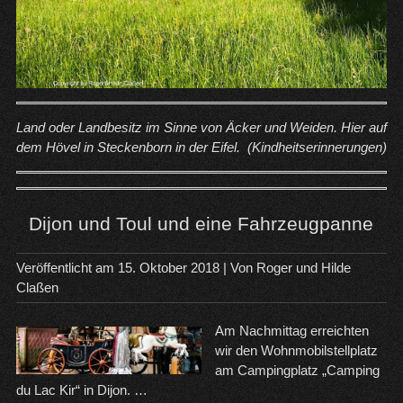
Land oder Landbesitz im Sinne von Äcker und Weiden. Hier auf
dem Hövel in Steckenborn in der Eifel. (Kindheitserinnerungen)
Dijon und Toul und eine Fahrzeugpanne
Veröffentlicht am
15. Oktober 2018
| Von
Roger und Hilde
Claßen
Am Nachmittag erreichten
wir den Wohnmobilstellplatz
am Campingplatz „Camping
du Lac Kir“ in Dijon. …