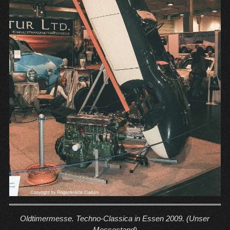
Oldtimermesse. Techno-Classica in Essen 2009. (Unser
Messestand)