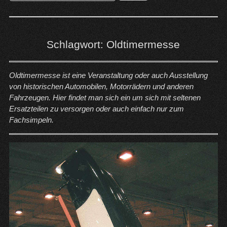
nach:
Schlagwort:
Oldtimermesse
Oldtimermesse ist eine Veranstaltung oder auch Ausstellung
von historischen Automobilen, Motorrädern und anderen
Fahrzeugen. Hier findet man sich ein um sich mit seltenen
Ersatzteilen zu versorgen oder auch einfach nur zum
Fachsimpeln.