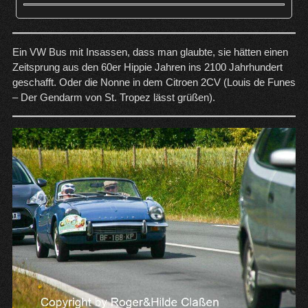
Ein VW Bus mit Insassen, dass man glaubte, sie hätten einen
Zeitsprung aus den 60er Hippie Jahren ins 2100 Jahrhundert
geschafft. Oder die Nonne in dem Citroen 2CV (Louis de Funes
– Der Gendarm von St. Tropez lässt grüßen).