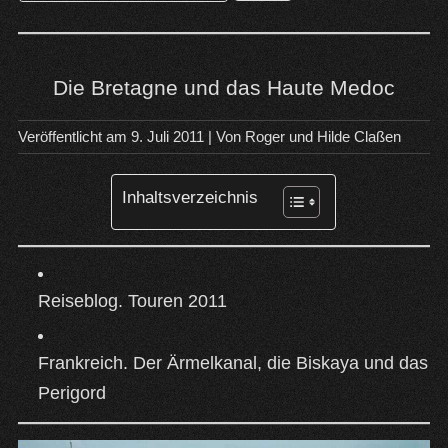
nach:
Die Bretagne und das Haute Medoc
Veröffentlicht am
9. Juli 2011
| Von
Roger und Hilde Claßen
Inhaltsverzeichnis
Reiseblog. Touren 2011
Frankreich. Der Ärmelkanal, die Biskaya und das
Perigord