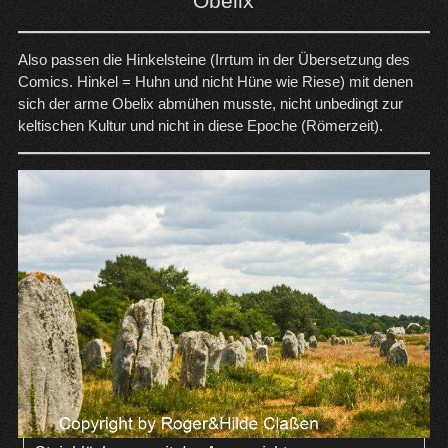
Obelix
Also passen die Hinkelsteine (Irrtum in der Übersetzung des
Comics. Hinkel = Huhn und nicht Hüne wie Riese) mit denen
sich der arme Obelix abmühen musste, nicht unbedingt zur
keltischen Kultur und nicht in diese Epoche (Römerzeit).