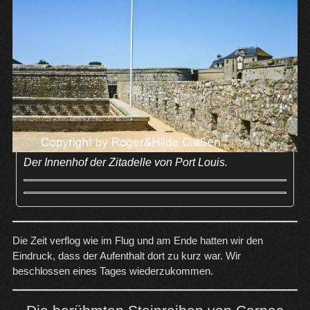
Der Innenhof der Zitadelle von Port Louis.
Die Zeit verflog wie im Flug und am Ende hatten wir den
Eindruck, dass der Aufenthalt dort zu kurz war. Wir
beschlossen eines Tages wiederzukommen.