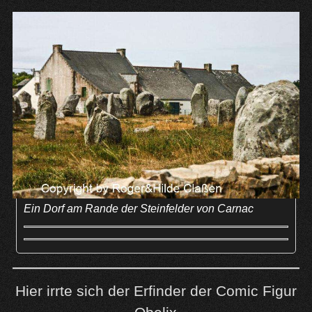
Ein Dorf am Rande der Steinfelder von Carnac
Hier irrte sich der Erfinder der Comic Figur