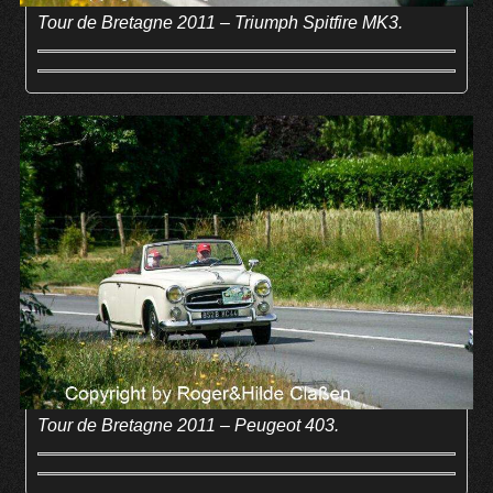
Tour de Bretagne 2011 – Triumph Spitfire MK3.
Tour de Bretagne 2011 – Peugeot 403.