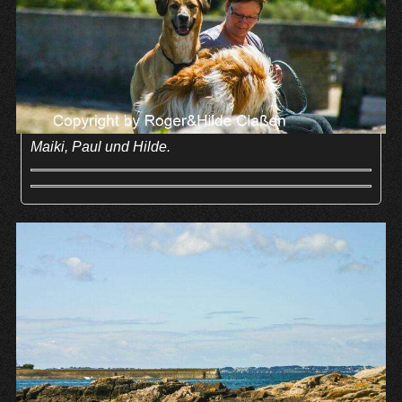
Maiki, Paul und Hilde.