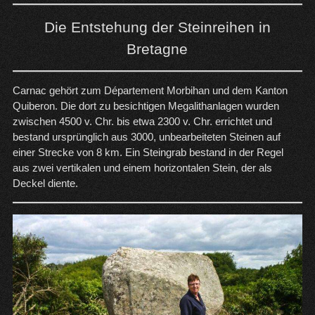
Die Entstehung der Steinreihen in
Bretagne
Carnac gehört zum Département Morbihan und dem Kanton
Quiberon. Die dort zu besichtigen Megalithanlagen wurden
zwischen 4500 v. Chr. bis etwa 2300 v. Chr. errichtet und
bestand ursprünglich aus 3000, unbearbeiteten Steinen auf
einer Strecke von 8 km. Ein Steingrab bestand in der Regel
aus zwei vertikalen und einem horizontalen Stein, der als
Deckel diente.