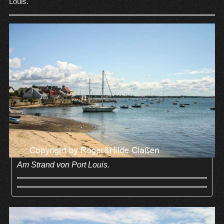
Louis.
Am Strand von Port Louis.