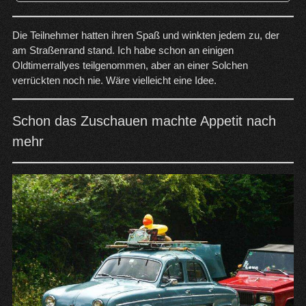
Die Teilnehmer hatten ihren Spaß und winkten jedem zu, der
am Straßenrand stand. Ich habe schon an einigen
Oldtimerrallyes teilgenommen, aber an einer Solchen
verrückten noch nie. Wäre vielleicht eine Idee.
Schon das Zuschauen machte Appetit nach
mehr