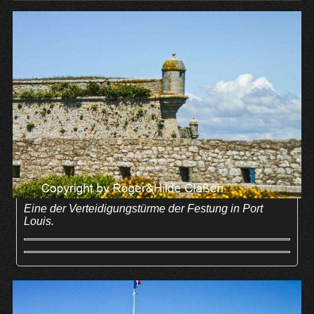
Eine der Verteidigungstürme der Festung in Port
Louis.