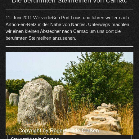
Die berühmten Steinreihen von Carnac
11. Juni 2011 Wir verließen Port Louis und fuhren weiter nach
Arthon-en-Retz in der Nähe von Nantes. Unterwegs machten
wir einen kleinen Abstecher nach Carnac um uns dort die
berühmten Steinreihen anzusehen.