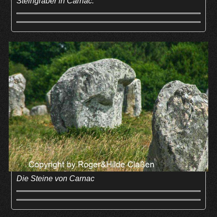
Steingräber in Carnac.
Die Steine von Carnac