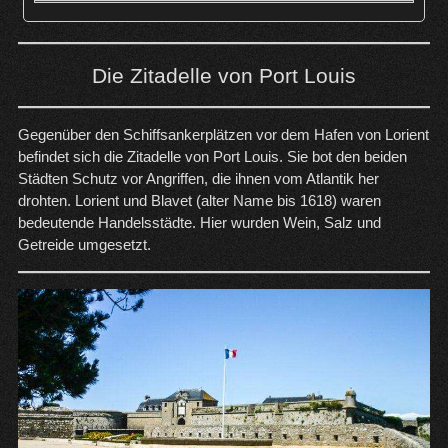
Die Zitadelle von Port Louis
Gegenüber den Schiffsankerplätzen vor dem Hafen von Lorient
befindet sich die Zitadelle von Port Louis. Sie bot den beiden
Städten Schutz vor Angriffen, die ihnen vom Atlantik her
drohten. Lorient und Blavet (alter Name bis 1618) waren
bedeutende Handelsstädte. Hier wurden Wein, Salz und
Getreide umgesetzt.