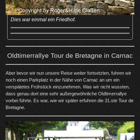
Dies war einmal ein Friedhof.
Oldtimerrallye Tour de Bretagne in Carnac
Aber bevor wir nun unsere Reise weiter fortsetzten, fuhren wir
noch einen Parkplatz in der Nähe von Carnac an um ein
verspätetes Frühstück einzunehmen. Was wir nicht wussten,
dass genau dort eine sehr außergewöhnliche Oldtimerrallye
vorbei führte. Es war, wie wir später erfuhren die 31.ste Tour de
Bretagne.