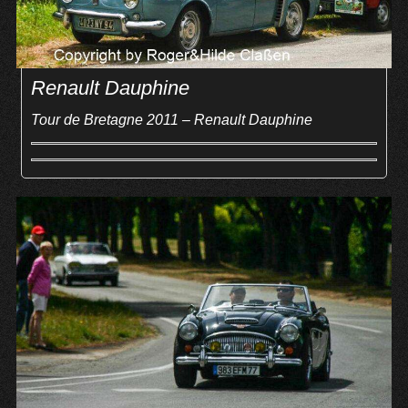
Renault Dauphine
Tour de Bretagne 2011 – Renault Dauphine