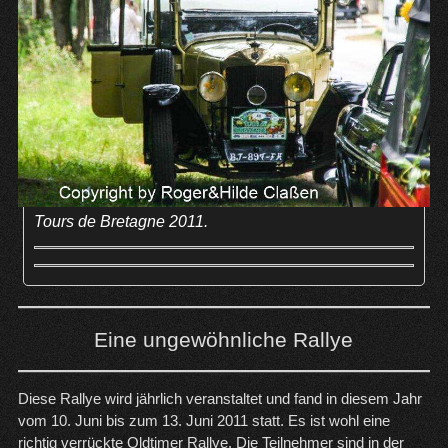
Tours de Bretagne 2011.
Eine ungewöhnliche Rallye
Diese Rallye wird jährlich veranstaltet und fand in diesem Jahr
vom 10. Juni bis zum 13. Juni 2011 statt. Es ist wohl eine
richtig verrückte Oldtimer Rallye. Die Teilnehmer sind in der