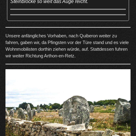
Steinblöcke so weit das Auge reicht.
Unsere anfängliches Vorhaben, nach Quiberon weiter zu
fahren, gaben wir, da Pfingsten vor der Türe stand und es viele
Wohnmobilisten dorthin ziehen würde, auf. Stattdessen fuhren
wir weiter Richtung Arthon-en-Retz.