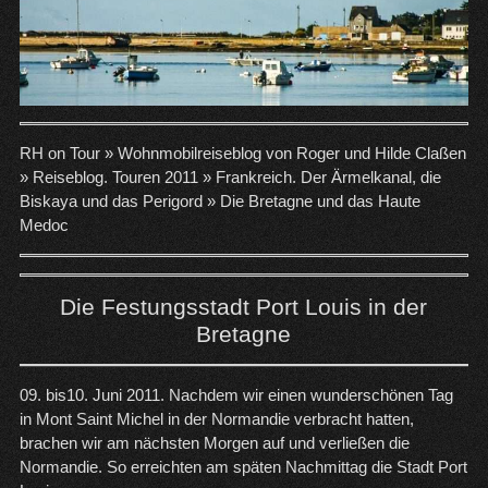
RH on Tour »
Wohnmobilreiseblog von Roger und Hilde Claßen
»
Reiseblog. Touren 2011
»
Frankreich. Der Ärmelkanal, die
Biskaya und das Perigord
»
Die Bretagne und das Haute
Medoc
Die Festungsstadt Port Louis in der
Bretagne
09. bis10. Juni 2011. Nachdem wir einen wunderschönen Tag
in Mont Saint Michel in der Normandie verbracht hatten,
brachen wir am nächsten Morgen auf und verließen die
Normandie. So erreichten am späten Nachmittag die Stadt Port