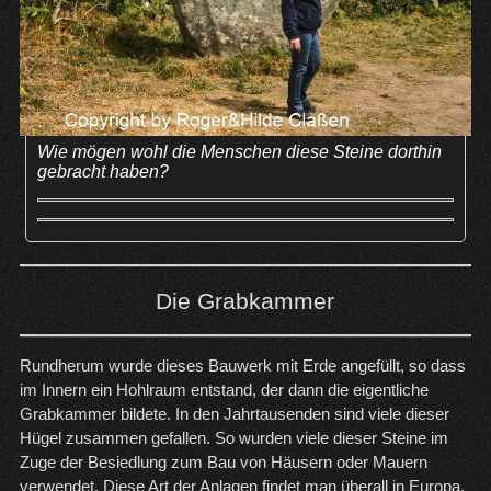
Wie mögen wohl die Menschen diese Steine dorthin
gebracht haben?
Die Grabkammer
Rundherum wurde dieses Bauwerk mit Erde angefüllt, so dass
im Innern ein Hohlraum entstand, der dann die eigentliche
Grabkammer bildete. In den Jahrtausenden sind viele dieser
Hügel zusammen gefallen. So wurden viele dieser Steine im
Zuge der Besiedlung zum Bau von Häusern oder Mauern
verwendet. Diese Art der Anlagen findet man überall in Europa,