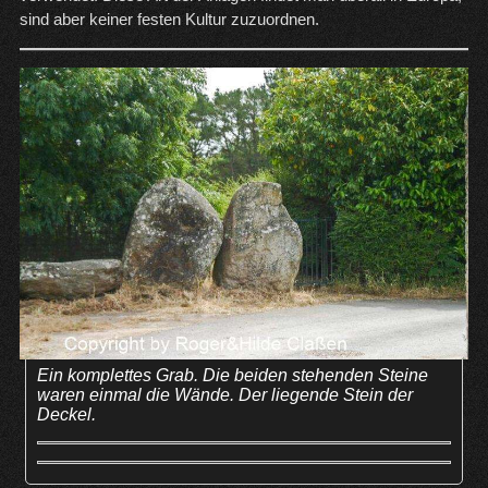
sind aber keiner festen Kultur zuzuordnen.
Ein komplettes Grab. Die beiden stehenden Steine
waren einmal die Wände. Der liegende Stein der
Deckel.