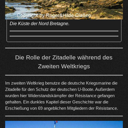
Die Küste der Nord Bretagne.
Die Rolle der Zitadelle während des
Zweiten Weltkriegs
Im zweiten Weltkrieg benutze die deutsche Kriegsmarine die
Zitadelle für den Schutz der deutschen U-Boote. Außerdem
wurden hier Widerstandskämpfer der Résistance gefangen
gehalten. Ein dunkles Kapitel dieser Geschichte war die
Erschießung von 69 angeblichen Mitgliedern der Résistance.