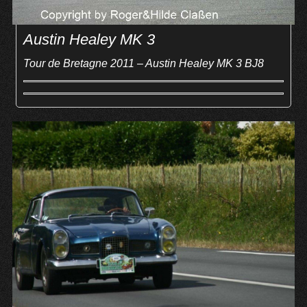
Austin Healey MK 3
Tour de Bretagne 2011 – Austin Healey MK 3 BJ8