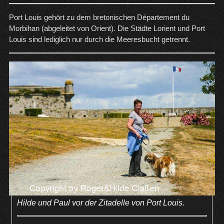
Port Louis gehört zu dem bretonischen Département du
Morbihan (abgeleitet von Orient). Die Städte Lorient und Port
Louis sind lediglich nur durch die Meeresbucht getrennt.
Hilde und Paul vor der Zitadelle von Port Louis.