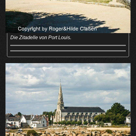
Die Zitadelle von Port Louis.