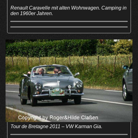
Renault Caravelle mit alten Wohnwagen. Camping in
den 1960er Jahren.
Tour de Bretagne 2011 – VW Karman Gia.