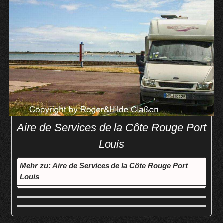
Aire de Services de la Côte Rouge Port
Louis
Mehr zu: Aire de Services de la Côte Rouge Port
Louis