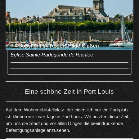
Église Sainte-Radegonde de Riantec.
Eine schöne Zeit in Port Louis
Auf dem Wohnmobilstellplatz, der eigentlich nur ein Parkplatz
ist, blieben wir zwei Tage in Port Louis. Wir nutzten diese Zeit,
um uns die Stadt und vor allen Dingen die beeindruckende
Befestigungsanlage anzusehen.