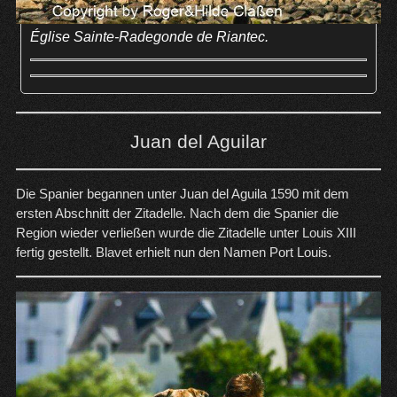
Église Sainte-Radegonde de Riantec.
Juan del Aguilar
Die Spanier begannen unter Juan del Aguila 1590 mit dem
ersten Abschnitt der Zitadelle. Nach dem die Spanier die
Region wieder verließen wurde die Zitadelle unter Louis XIII
fertig gestellt. Blavet erhielt nun den Namen Port Louis.