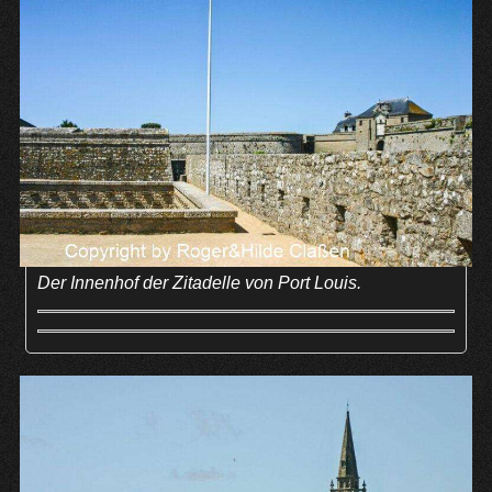
Der Innenhof der Zitadelle von Port Louis.