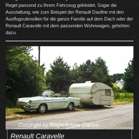
Regel passend zu Ihrem Fahrzeug gekleidet. Sogar die
Ausstattung, wie zum Beispiel der Renault Daufine mit den
Ausflugsutensilien für die ganze Familie auf dem Dach oder der
Renault Caravelle mit dem passenden Wohnwagen, gehörten
dazu.
Renault Caravelle