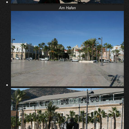
Am Hafen