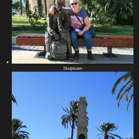
Skulpturen