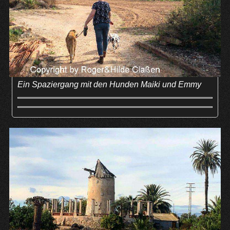
Ein Spaziergang mit den Hunden Maiki und Emmy