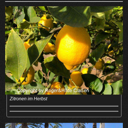
Zitronen im Herbst