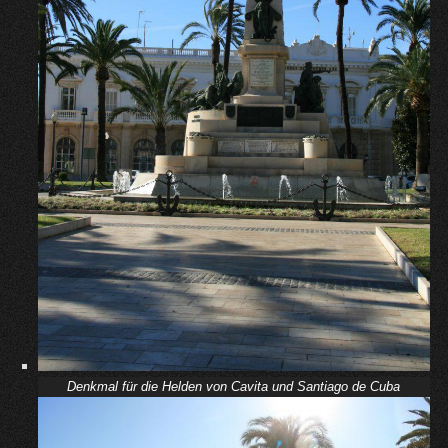
Denkmal für die Helden von Cavita und Santiago de Cuba