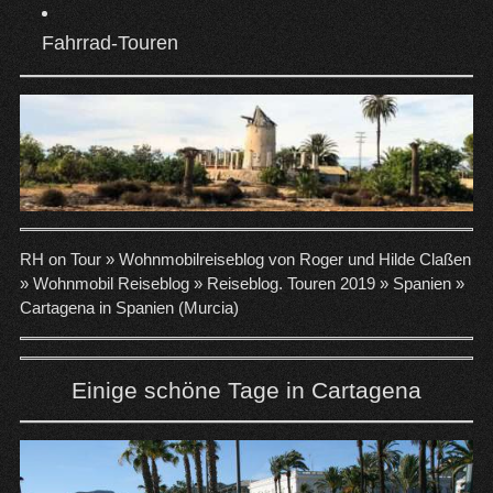
Fahrrad-Touren
RH on Tour »
Wohnmobilreiseblog von Roger und Hilde Claßen
»
Wohnmobil Reiseblog
»
Reiseblog. Touren 2019
»
Spanien
»
Cartagena in Spanien (Murcia)
Einige schöne Tage in Cartagena