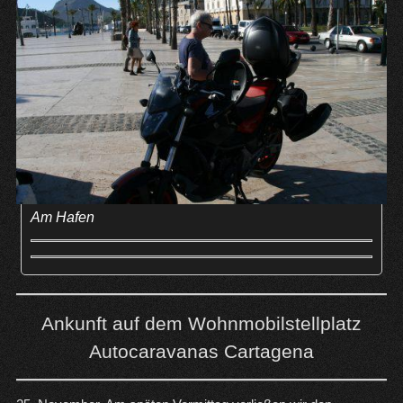
Am Hafen
Ankunft auf dem Wohnmobilstellplatz
Autocaravanas
Cartagena