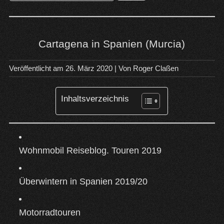
nach:
Cartagena in Spanien (Murcia)
Veröffentlicht am
26. März 2020
| Von
Roger Claßen
Inhaltsverzeichnis
Wohnmobil Reiseblog. Touren 2019
Überwintern in Spanien 2019/20
Motorradtouren