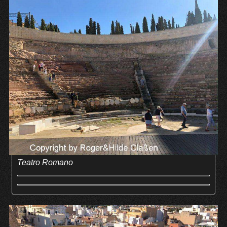
Teatro Romano