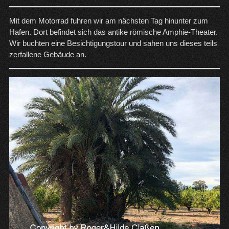
Mit dem Motorrad fuhren wir am nächsten Tag hinunter zum
Hafen. Dort befindet sich das antike römische Amphie-Theater.
Wir buchten eine Besichtigungstour und sahen uns dieses teils
zerfallene Gebäude an.