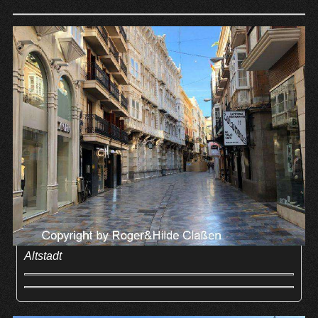
Altstadt