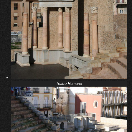
Teatro Romano