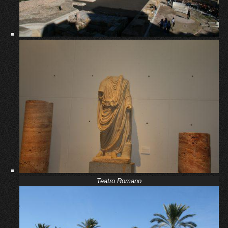
Teatro Romano