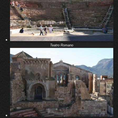
Teatro Romano