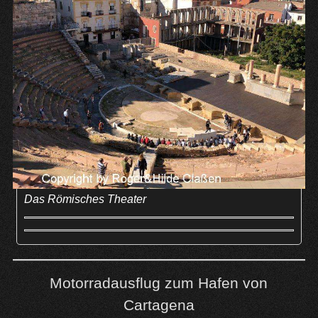
Das Römisches Theater
Motorradausflug zum Hafen von
Cartagena