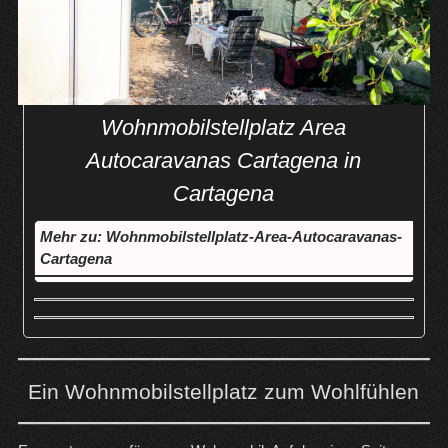
Wohnmobilstellplatz Area
Autocaravanas Cartagena in
Cartagena
Mehr zu: Wohnmobilstellplatz-Area-Autocaravanas-
Cartagena
Ein Wohnmobilstellplatz zum Wohlfühlen