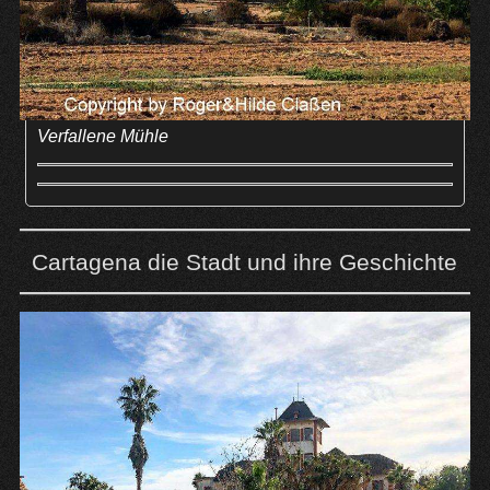
Verfallene Mühle
Cartagena die Stadt und ihre Geschichte