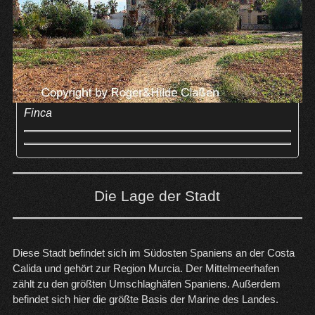
Finca
Die Lage der Stadt
Diese Stadt befindet sich im Südosten Spaniens an der Costa
Calida und gehört zur Region Murcia. Der Mittelmeerhafen
zählt zu den größten Umschlaghäfen Spaniens. Außerdem
befindet sich hier die größte Basis der Marine des Landes.