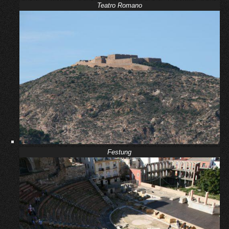
Teatro Romano
Festung