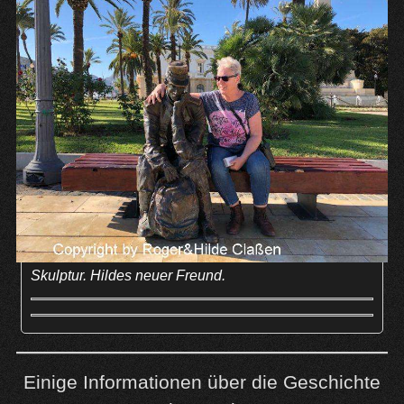
Skulptur. Hildes neuer Freund.
Einige Informationen über die Geschichte