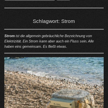
nach:
Schlagwort:
Strom
Strom
ist die allgemein gebräuchliche Bezeichnung von
Elektrizität. Ein Strom kann aber auch ein Fluss sein. Alle
haben eins gemeinsam. Es fließt etwas.