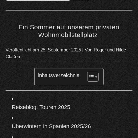
nach:
Ein Sommer auf unserem privaten
Wohnmobilstellplatz
Veröffentlicht am
25. September 2025
| Von
Roger und Hilde
Claßen
Inhaltsverzeichnis
Reiseblog. Touren 2025
Überwintern in Spanien 2025/26