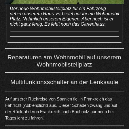
Der neue Wohnmobilstellplatz für ein Fahrzeug
neben unserem Haus. Er bietet nur für ein Wohnmobil
Platz. Nähmlich unserem Eigenen. Aber noch ist er
nicht ganz fertig. Es fehlt noch das Gartenhaus.
Reparaturen am Wohnmobil auf unserem
Wohnmobilstellplatz
Multifunkionsschalter an der Lenksäule
Auf unserer Rückreise von Spanien fiel in Frankreich das
Fahrlicht (Abblendlicht) aus. Dieser Schaden zwang uns auf
der Rückfahrt von Frankreich nach Buchholz nur noch bei
Tageslicht zu fahren.