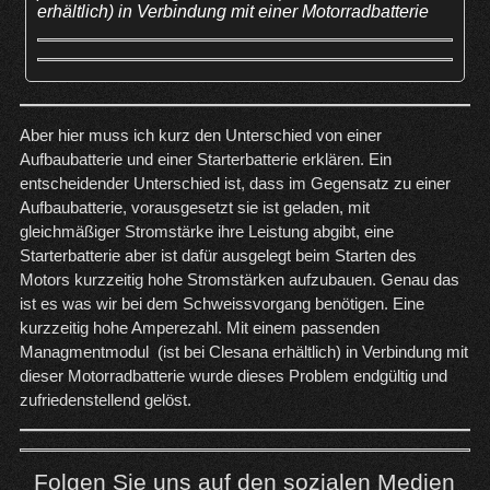
erhältlich) in Verbindung mit einer Motorradbatterie
Aber hier muss ich kurz den Unterschied von einer
Aufbaubatterie und einer Starterbatterie erklären. Ein
entscheidender Unterschied ist, dass im Gegensatz zu einer
Aufbaubatterie, vorausgesetzt sie ist geladen, mit
gleichmäßiger Stromstärke ihre Leistung abgibt, eine
Starterbatterie aber ist dafür ausgelegt beim Starten des
Motors kurzzeitig hohe Stromstärken aufzubauen. Genau das
ist es was wir bei dem Schweissvorgang benötigen. Eine
kurzzeitig hohe Amperezahl. Mit einem passenden
Managmentmodul (ist bei Clesana erhältlich) in Verbindung mit
dieser Motorradbatterie wurde dieses Problem endgültig und
zufriedenstellend gelöst.
Folgen Sie uns auf den sozialen Medien