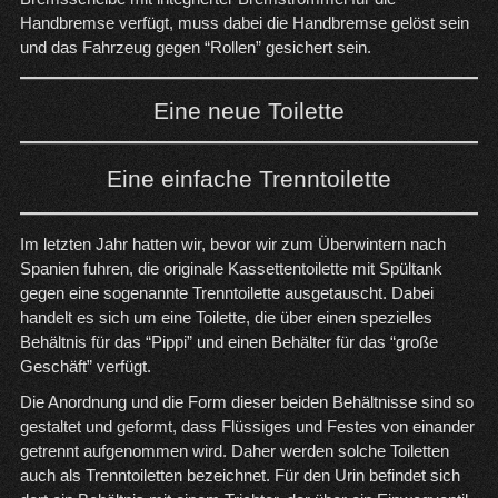
Handbremse verfügt, muss dabei die Handbremse gelöst sein
und das Fahrzeug gegen “Rollen” gesichert sein.
Eine neue Toilette
Eine einfache Trenntoilette
Im letzten Jahr hatten wir, bevor wir zum Überwintern nach
Spanien fuhren, die originale Kassettentoilette mit Spültank
gegen eine sogenannte Trenntoilette ausgetauscht. Dabei
handelt es sich um eine Toilette, die über einen spezielles
Behältnis für das “Pippi” und einen Behälter für das “große
Geschäft” verfügt.
Die Anordnung und die Form dieser beiden Behältnisse sind so
gestaltet und geformt, dass Flüssiges und Festes von einander
getrennt aufgenommen wird. Daher werden solche Toiletten
auch als Trenntoiletten bezeichnet. Für den Urin befindet sich