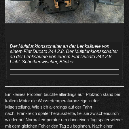
Der Multifunkionsschalter an der Lenksäuele von
einem Fiat Ducato 244 2.8. Der Multifunkionsschalter
an der Lenksäuele von einem Fiat Ducato 244 2.8.
Licht, Scheibenwischer, Blinker
Ein kleines Problem tauchte allerdings auf. Plötzlich stand bei
kaltem Motor die Wassertemperaturanzeige in der
Mittelstellung. Wie sich allerdings auf der Fahrt
nach Frankreich später herausstellte, fiel sie zwischendurch
wieder auf Normaltemperatur um dann einen Tag später wieder
mit dem gleichen Fehler den Tag zu beginnen. Nach einer