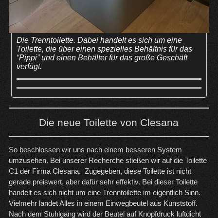
Die Trenntoilette. Dabei handelt es sich um eine
Toilette, die über einen spezielles Behältnis für das
“Pippi” und einen Behälter für das große Geschäft
verfügt.
Die neue Toilette von Clesana
So beschlossen wir uns nach einem besseren System
umzusehen. Bei unserer Recherche stießen wir auf die Toilette
C1 der Firma
Clesana
. Zugegeben, diese Toilette ist nicht
gerade preiswert, aber dafür sehr effektiv. Bei dieser Toilette
handelt es sich nicht um eine Trenntoilette im eigentlich Sinn.
Vielmehr landet Alles in einem Einwegbeutel aus Kunststoff.
Nach dem Stuhlgang wird der Beutel auf Knopfdruck luftdicht