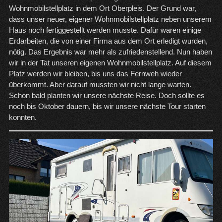
Wohnmobilstellplatz in dem Ort Oberpleis. Der Grund war,
dass unser neuer, eigener Wohnmobilstellplatz neben unserem
Haus noch fertiggestellt werden musste. Dafür waren einige
Erdarbeiten, die von einer Firma aus dem Ort erledigt wurden,
nötig. Das Ergebnis war mehr als zufriedenstellend. Nun haben
wir in der Tat unseren eigenen Wohnmobilstellplatz. Auf diesem
Platz werden wir bleiben, bis uns das Fernweh wieder
überkommt. Aber darauf mussten wir nicht lange warten.
Schon bald planten wir unsere nächste Reise. Doch sollte es
noch bis Oktober dauern, bis wir unsere nächste Tour starten
konnten.