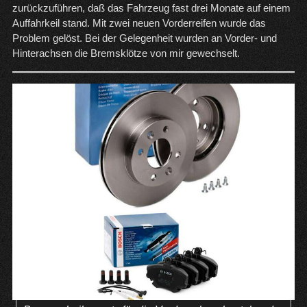
zurückzuführen, daß das Fahrzeug fast drei Monate auf einem
Auffahrkeil stand. Mit zwei neuen Vorderreifen wurde das
Problem gelöst. Bei der Gelegenheit wurden an Vorder- und
Hinterachsen die Bremsklötze von mir gewechselt.