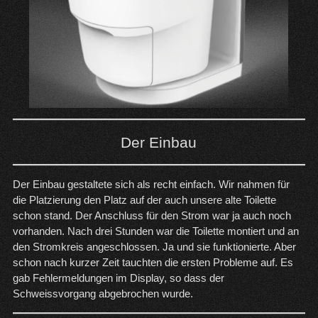
Der Einbau
Der Einbau gestaltete sich als recht einfach. Wir nahmen für
die Platzierung den Platz auf der auch unsere alte Toilette
schon stand. Der Anschluss für den Strom war ja auch noch
vorhanden. Nach drei Stunden war die Toilette montiert und an
den Stromkreis angeschlossen. Ja und sie funktionierte. Aber
schon nach kurzer Zeit tauchten die ersten Probleme auf. Es
gab Fehlermeldungen im Display, so dass der
Schweissvorgang abgebrochen wurde.