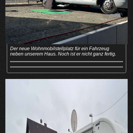
Der neue Wohnmobilstellplatz für ein Fahrzeug
neben unserem Haus. Noch ist er nicht ganz fertig.