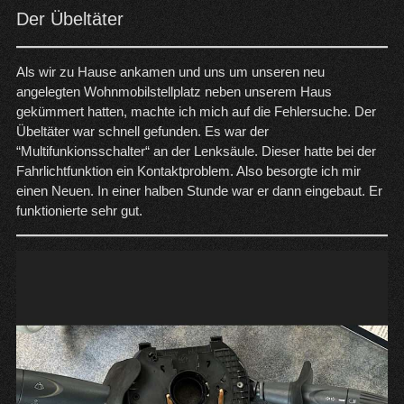
Der Übeltäter
Als wir zu Hause ankamen und uns um unseren neu
angelegten Wohnmobilstellplatz neben unserem Haus
gekümmert hatten, machte ich mich auf die Fehlersuche. Der
Übeltäter war schnell gefunden. Es war der
“Multifunkionsschalter“ an der Lenksäule. Dieser hatte bei der
Fahrlichtfunktion ein Kontaktproblem. Also besorgte ich mir
einen Neuen. In einer halben Stunde war er dann eingebaut. Er
funktionierte sehr gut.