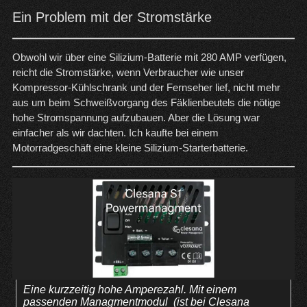
Ein Problem mit der Stromstärke
Obwohl wir über eine Silizium-Batterie mit 280 AMP verfügen,
reicht die Stromstärke, wenn Verbraucher wie unser
Kompressor-Kühlschrank und der Fernseher lief, nicht mehr
aus um beim Schweißvorgang des Fäklienbeutels die nötige
hohe Stromspannung aufzubauen. Aber die Lösung war
einfacher als wir dachten. Ich kaufte bei einem
Motorradgeschäft eine kleine Silizium-Starterbatterie.
Eine kurzzeitig hohe Amperezahl. Mit einem
passenden Managmentmodul (ist bei Clesana