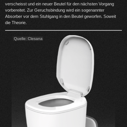
verscheisst und ein neuer Beutel für den nächsten Vorgang
vorbereitet. Zur Geruchsbindung wird ein sogenannter
Absorber vor dem Stuhlgang in den Beutel geworfen. Soweit
die Theorie.
Quelle:
Clesana