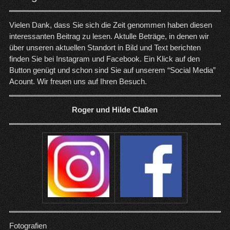
Vielen Dank, dass Sie sich die Zeit genommen haben diesen
interessanten Beitrag zu lesen. Aktulle Beträge, in denen wir
über unseren aktuellen Standort in Bild und Text berichten
finden Sie bei Instagram und Facebook. Ein Klick auf den
Button genügt und schon sind Sie auf unserem “Social Media”
Acount. Wir freuen uns auf Ihren Besuch.
Roger und Hilde Claßen
Fotografien