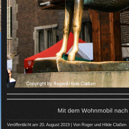
Mit dem Wohnmobil nach
Veröffentlicht am
20. August 2019
| Von
Roger und Hilde Claßen