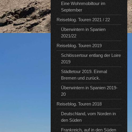
Eine Wohnmobiltour im
September
Reiseblog. Touren 2021 / 22
Überwintern in Spanien
2021/22
Reiseblog. Touren 2019
Schlössertour entlang der Loire
2019
Städtetour 2019. Einmal
Bremen und zurück.
Überwintern in Spanien 2019-
20
Reiseblog. Touren 2018
Deutschland, vom Norden in
den Süden
Frankreich, auf in den Süden