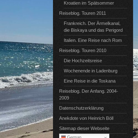
Kroatien im Spätsommer
Reiseblog. Touren 2011
Frankreich. Der Ärmelkanal,
die Biskaya und das Perigord
Italien. Eine Reise nach Rom
Reiseblog. Touren 2010
Die Hochzeitsreise
Wochenende in Ladenburg
Eine Reise in die Toskana
Reiseblog. Der Anfang. 2004-
2009
Datenschutzerklärung
Anekdote von Heinrich Böll
Sitemap dieser Webseite
German