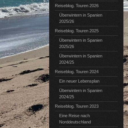
Reiseblog. Touren 2026
Überwintern in Spanien
2025/26
Reiseblog. Touren 2025
Überwintern in Spanien
2025/26
Überwintern in Spanien
2024/25
Reiseblog. Touren 2024
Ein neuer Lebensplan
Überwintern in Spanien
2024/25
Reiseblog. Touren 2023
Eine Reise nach
Norddeutschland