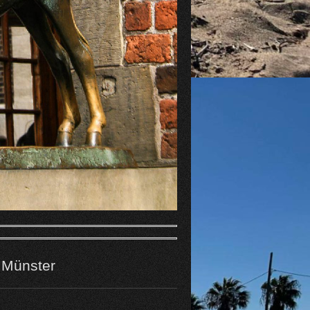
 Münster