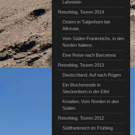
Lahnstein
Reiseblog. Touren 2014
Ostern in Tuitjenhorn bei
Alkmaar.
Vom Süden Frankreichs, in den
Norden Italiens.
Eine Reise nach Barcelona
Reiseblog. Touren 2013
Deutschland. Auf nach Rügen
Ein Wochenende in
Steckenborn in der Eifel
Kroatien. Vom Norden in den
Süden.
Reiseblog. Touren 2012
Südfrankreich im Frühling