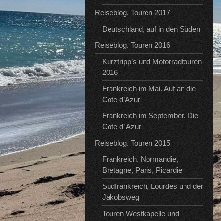
Reiseblog. Touren 2017
Deutschland, auf in den Süden
Reiseblog. Touren 2016
Kurztripp’s und Motorradtouren
2016
Frankreich im Mai. Auf an die
Cote d’Azur
Frankreich im September. Die
Cote d’ Azur
Reiseblog. Touren 2015
Frankreich. Normandie,
Bretagne, Paris, Picardie
Südfrankreich, Lourdes und der
Jakobsweg
Touren Westkapelle und