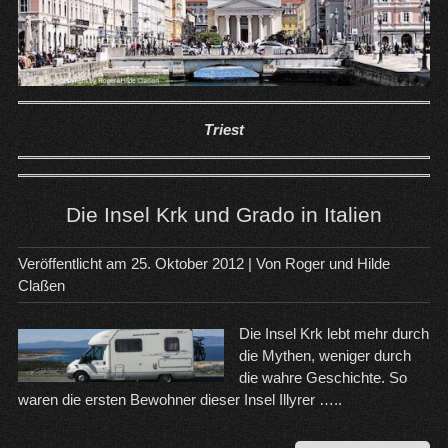
Triest
Die Insel Krk und Grado in Italien
Veröffentlicht am
25. Oktober 2012
| Von
Roger und Hilde
Claßen
Die Insel Krk lebt mehr durch
die Mythen, weniger durch
die wahre Geschichte. So
waren die ersten Bewohner dieser Insel Illyrer …..