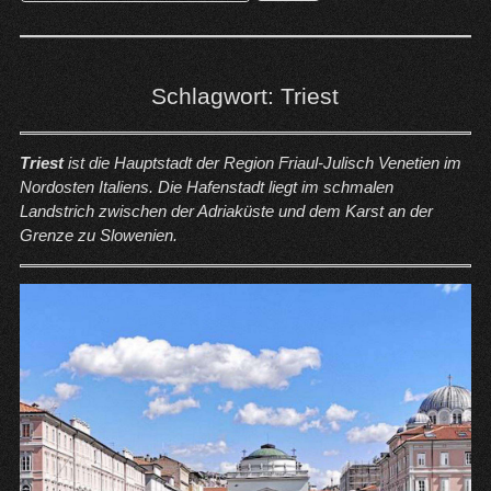
nach:
Schlagwort:
Triest
Triest
ist die Hauptstadt der Region Friaul-Julisch Venetien im
Nordosten Italiens. Die Hafenstadt liegt im schmalen
Landstrich zwischen der Adriaküste und dem Karst an der
Grenze zu Slowenien.