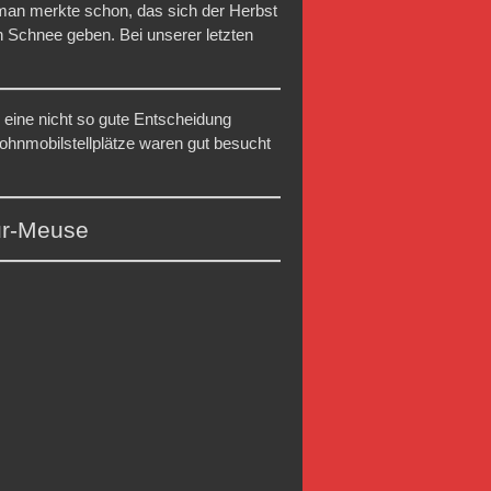
man merkte schon, das sich der Herbst
n Schnee geben. Bei unserer letzten
 eine nicht so gute Entscheidung
ohnmobilstellplätze waren gut besucht
sur-Meuse