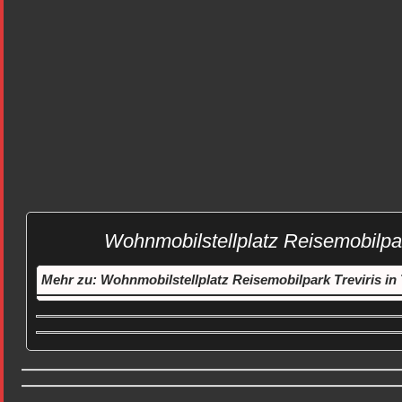
Wohnmobilstellplatz Reisemobilpark
Mehr zu: Wohnmobilstellplatz Reisemobilpark Treviris in 