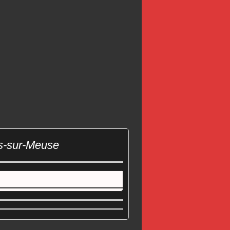
es-sur-Meuse