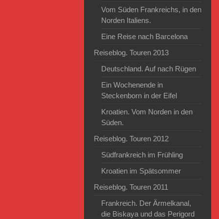
Vom Süden Frankreichs, in den
Norden Italiens.
Eine Reise nach Barcelona
Reiseblog. Touren 2013
Deutschland. Auf nach Rügen
Ein Wochenende in
Steckenborn in der Eifel
Kroatien. Vom Norden in den
Süden.
Reiseblog. Touren 2012
Südfrankreich im Frühling
Kroatien im Spätsommer
Reiseblog. Touren 2011
Frankreich. Der Ärmelkanal,
die Biskaya und das Perigord