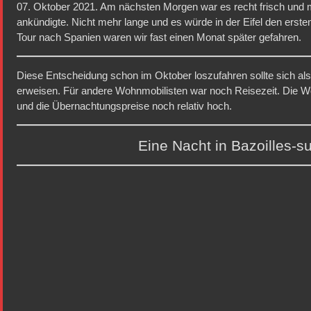
07. Oktober 2021. Am nächsten Morgen war es recht frisch und 
ankündigte. Nicht mehr lange und es würde in der Eifel den erste
Tour nach Spanien waren wir fast einen Monat später gefahren.
Diese Entscheidung schon im Oktober loszufahren sollte sich als
erweisen. Für andere Wohnmobilisten war noch Reisezeit. Die W
und die Übernachtungspreise noch relativ hoch.
Eine Nacht in Bazoilles-