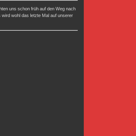
chten uns schon früh auf den Weg nach
wird wohl das letzte Mal auf unserer