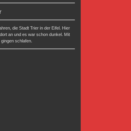
r
en, die Stadt Trier in der Eifel. Hier
dort an und es war schon dunkel. Mit
 gingen schlafen.