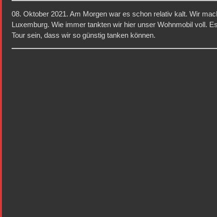
08. Oktober 2021. Am Morgen war es schon relativ kalt. Wir ma
Luxemburg. Wie immer tankten wir hier unser Wohnmobil voll. Es 
Tour sein, dass wir so günstig tanken können.