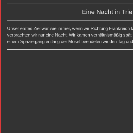
Eine Nacht in Trie
Unser erstes Ziel war wie immer, wenn wir Richtung Frankreich fahr
verbrachten wir nur eine Nacht. Wir kamen verhältnismäßig spät 
einem Spaziergang entlang der Mosel beendeten wir den Tag und