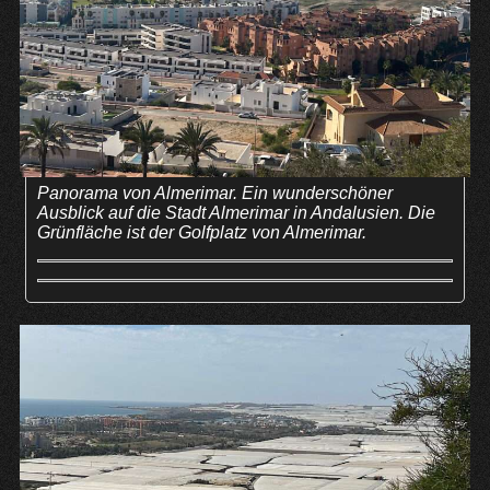
Panorama von Almerimar. Ein wunderschöner
Ausblick auf die Stadt Almerimar in Andalusien. Die
Grünfläche ist der Golfplatz von Almerimar.