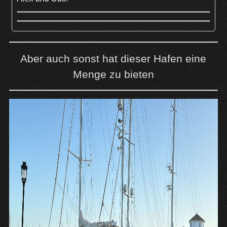
Aber auch sonst hat dieser Hafen eine
Menge zu bieten