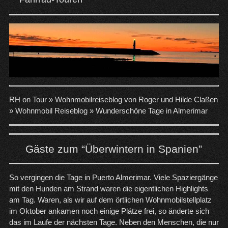
RH on Tour »
Wohnmobilreiseblog von Roger und Hilde Claßen
»
Wohnmobil Reiseblog
»
Wunderschöne Tage in Almerimar
Gäste zum “Überwintern in Spanien”
So vergingen die Tage in Puerto Almerimar. Viele Spaziergänge
mit den Hunden am Strand waren die eigentlichen Highlights
am Tag. Waren, als wir auf dem örtlichen Wohnmobilstellplatz
im Oktober ankamen noch einige Plätze frei, so änderte sich
das im Laufe der nächsten Tage. Neben den Menschen, die nur