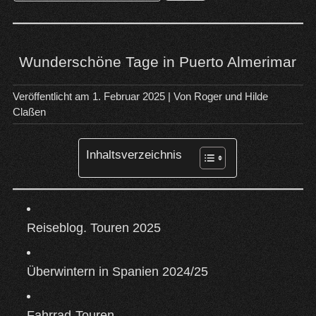
nach:
Wunderschöne Tage in Puerto Almerimar
Veröffentlicht am
1. Februar 2025
| Von
Roger und Hilde
Claßen
Inhaltsverzeichnis
Reiseblog. Touren 2025
Überwintern in Spanien 2024/25
Fahrrad-Touren