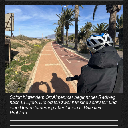
Sofort hinter dem Ort Almerimar beginnt der Radweg
nach El Ejido. Die ersten zwei KM sind sehr steil und
eine Herausforderung aber für ein E-Bike kein
Problem.