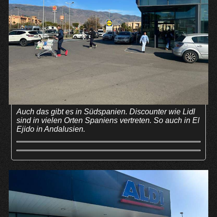
Auch das gibt es in Südspanien. Discounter wie Lidl
sind in vielen Orten Spaniens vertreten. So auch in El
Ejido in Andalusien.