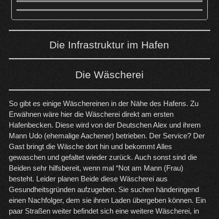
Die Infrastruktur im Hafen
Die Wäscherei
So gibt es einige Wäschereinen in der Nähe des Hafens. Zu
Erwähnen wäre hier die Wäscherei direkt am ersten
Hafenbecken. Diese wird von der Deutschen Alex und ihrem
Mann Udo (ehemalige Aachener) betrieben. Der Service? Der
Gast bringt die Wäsche dort hin und bekommt Alles
gewaschen und gefaltet wieder zurück. Auch sonst sind die
Beiden sehr hilfsbereit, wenn mal “Not am Mann (Frau)
besteht. Leider planen Beide diese Wäscherei aus
Gesundheitsgründen aufzugeben. Sie suchen händeringend
einen Nachfolger, dem sie ihren Laden übergeben können. Ein
paar Straßen weiter befindet sich eine weitere Wäscherei, in