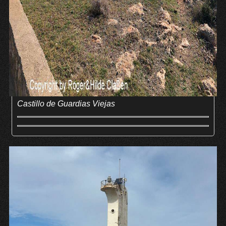
Castillo de Guardias Viejas