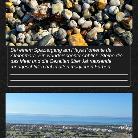
Bei einem Spaziergang am Playa Poniente de
Almerimara. Ein wunderschöner Anblick. Steine die
das Meer und die Gezeiten über Jahrtausende
rundgeschliffen hat in allen möglichen Farben.