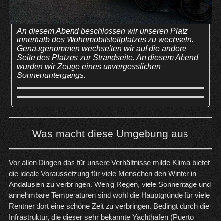
An diesem Abend beschlossen wir unseren Platz
innerhalb des Wohnmobilstellplatzes zu wechseln.
Genaugenommen wechselten wir auf die andere
Seite des Platzes zur Strandseite. An diesem Abend
wurden wir Zeuge eines unvergesslichen
Sonnenuntergangs.
Was macht diese Umgebung aus
Vor allen Dingen das für unsere Verhältnisse milde Klima bietet
die ideale Voraussetzung für viele Menschen den Winter in
Andalusien zu verbringen. Wenig Regen, viele Sonnentage und
annehmbare Temperaturen sind wohl die Hauptgründe für viele
Rentner dort eine schöne Zeit zu verbringen. Bedingt durch die
Infrastruktur, die dieser sehr bekannte Yachthafen (Puerto