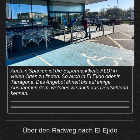
Auch in Spanien ist die Supermarktkette ALDI in
vielen Orten zu finden. So auch in El Ejido oder in
Tarragona. Das Angebot ähnelt bis auf einige
Ausnahmen dem, welches wir auch aus Deutschland
kennen.
Über den Radweg nach El Ejido