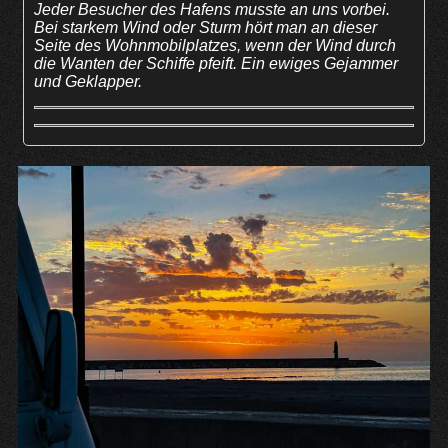
Jeder Besucher des Hafens musste an uns vorbei.
Bei starkem Wind oder Sturm hört man an dieser
Seite des Wohnmobilplatzes, wenn der Wind durch
die Wanten der Schiffe pfeift. Ein ewiges Gejammer
und Geklapper.