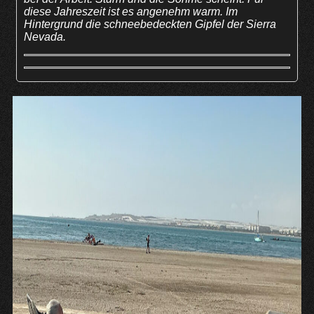
diese Jahreszeit ist es angenehm warm. Im
Hintergrund die schneebedeckten Gipfel der Sierra
Nevada.