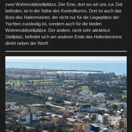
zwei Wohnmobilstellplätze. Der Eine, dort wo wir uns zur Zeit
befinden, ist in der Nähe des Kontrollturms. Dort ist auch das
Büro des Hafenmeister, der nicht nur für die Liegeplätze der
Yachten zuständig ist, sondern auch für die beiden
Wohnmobilstellplätze. Der andere, nicht sehr attraktive
Stellplatz, befindet sich am anderen Ende des Hafenbeckens
direkt neben der Werft.