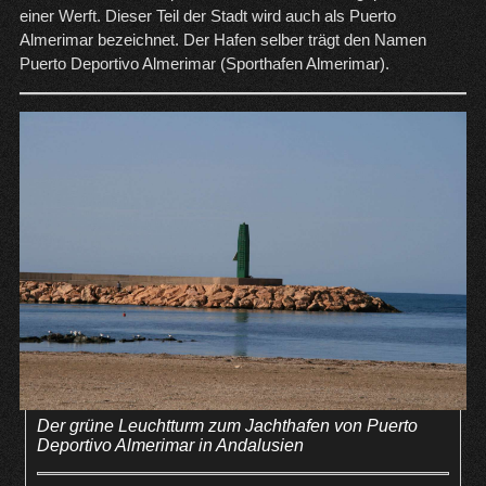
einer Werft. Dieser Teil der Stadt wird auch als Puerto
Almerimar bezeichnet. Der Hafen selber trägt den Namen
Puerto Deportivo Almerimar (Sporthafen Almerimar).
Der grüne Leuchtturm zum Jachthafen von Puerto
Deportivo Almerimar in Andalusien