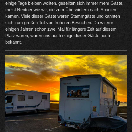
einige Tage bleiben wollten, gesellten sich immer mehr Gäste,
meist Rentner wie wir, die zum Überwintern nach Spanien
kamen. Viele dieser Gäste waren Stammgäste und kannten
sich zum großen Teil von früheren Besuchen. Da wir vor
einigen Jahren schon zwei Mal für längere Zeit auf diesem
Platz waren, waren uns auch einige dieser Gäste noch
bekannt.