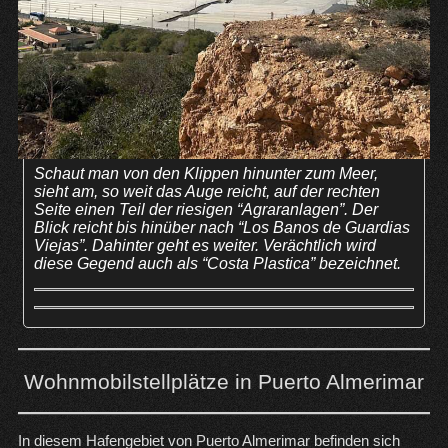
Schaut man von den Klippen hinunter zum Meer,
sieht am, so weit das Auge reicht, auf der rechten
Seite einen Teil der riesigen “Agraranlagen”. Der
Blick reicht bis hinüber nach “Los Banos de Guardias
Viejas”. Dahinter geht es weiter. Verächtlich wird
diese Gegend auch als “Costa Plastica” bezeichnet.
Wohnmobilstellplätze in Puerto Almerimar
In diesem Hafengebiet von Puerto Almerimar befinden sich