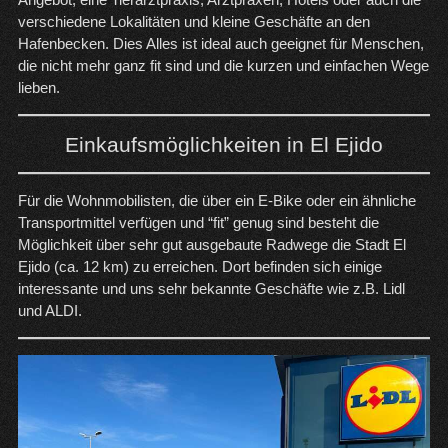
verschiedene Lokalitäten und kleine Geschäfte an den
Hafenbecken. Dies Alles ist ideal auch geeignet für Menschen,
die nicht mehr ganz fit sind und die kurzen und einfachen Wege
lieben.
Einkaufsmöglichkeiten in El Ejido
Für die Wohnmobilisten, die über ein E-Bike oder ein ähnliche
Transportmittel verfügen und “fit” genug sind besteht die
Möglichkeit über sehr gut ausgebaute Radwege die Stadt El
Ejido (ca. 12 km) zu erreichen. Dort befinden sich einige
interessante und uns sehr bekannte Geschäfte wie z.B. Lidl
und ALDI.