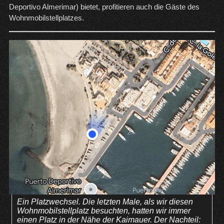
Deportivo Almerimar) bietet, profitieren auch die Gäste des
Wohnmobilstellplatzes.
Ein Platzwechsel. Die letzten Male, als wir diesen
Wohnmobilstellplatz besuchten, hatten wir immer
einen Platz in der Nähe der Kaimauer. Der Nachteil: