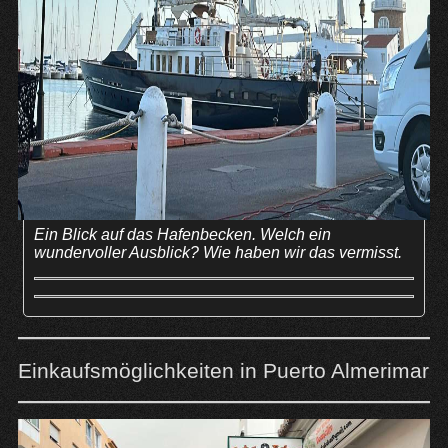
Ein Blick auf das Hafenbecken. Welch ein
wundervoller Ausblick? Wie haben wir das vermisst.
Einkaufsmöglichkeiten in Puerto Almerimar