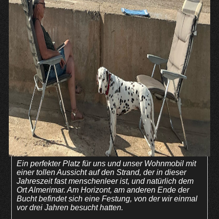
Ein perfekter Platz für uns und unser Wohnmobil mit
einer tollen Aussicht auf den Strand, der in dieser
Jahreszeit fast menschenleer ist, und natürlich dem
Ort Almerimar. Am Horizont, am anderen Ende der
Bucht befindet sich eine Festung, von der wir einmal
vor drei Jahren besucht hatten.