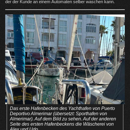
der der Kunde an einem Automaten selber waschen kann.
Das erste Hafenbecken des Yachthafen von Puerto
Deportivo Almerimar (übersetzt: Sporthafen von
Almerimar). Auf dem Bild zu sehen. Auf der anderen
Seite des ersten Hafenbeckens die Wäscherei von
Alex und Udo.