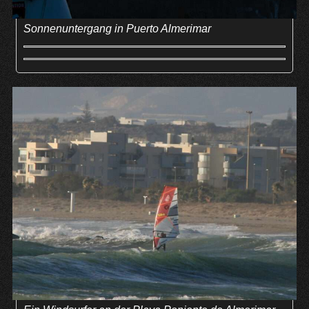
Sonnenuntergang in Puerto Almerimar