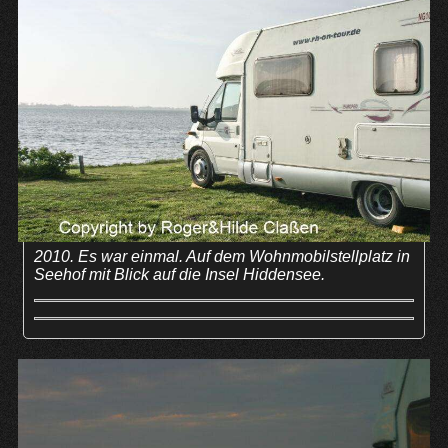
2010. Es war einmal. Auf dem Wohnmobilstellplatz in
Seehof mit Blick auf die Insel Hiddensee.