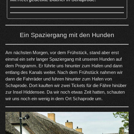
Ein Spaziergang mit den Hunden
Am nächsten Morgen, vor dem Frühstück, stand aber erst
einmal ein sehr langer Spaziergang mit unseren Hunden auf
dem Programm. Er führte uns hinunter zum Hafen und dann
entlang des Kanals weiter. Nach dem Frühstück nahmen wir
dann die Fahrräder und fuhren hinunter zum Hafen von
Schaprode. Dort kauften wir zwei Tickets für die Fähre hinüber
zur Insel Hiddensee. Da wir noch etwas Zeit hatten, schauten
wir uns noch ein wenig in dem Ort Schaprode um.