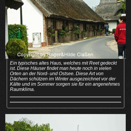
Ein typisches altes Haus, welches mit Reet gedeckt
ist. Diese Häuser findet man heute noch in vielen
Orten an der Nord- und Ostsee. Diese Art von
Dächern schützen im Winter ausgezeichnet vor der
Kälte und im Sommer sorgen sie für ein angenehmes
Raumklima.