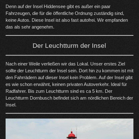
Denn auf der Insel Hiddensee gibt es außer ein paar
Fahrzeugen, die für die öffentliche Ordnung zuständig sind,
keine Autos. Diese Insel ist also fast autofrei. Wir empfanden
das als sehr angenehm.
Der Leuchtturm der Insel
Nach einer Weile verließen wir das Lokal. Unser erstes Ziel
sollte der Leuchtturm der Insel sein. Dort hin zu kommen ist mit
den Fahrrädern auf dieser Insel kein Problem. Auf der Insel gibt
es wie schon erwähnt, keinen privaten Autoverkehr. Ideal für
Radfahrer. Bis zum Leuchtturm sind es ca 5 km. Der
Leuchtturm Dornbusch befindet sich am nördlichen Bereich der
Insel.