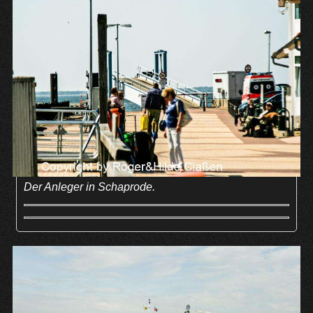
Der Anleger in Schaprode.