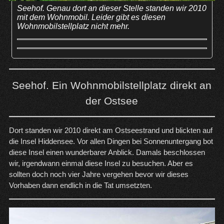
Seehof. Genau dort an dieser Stelle standen wir 2010
mit dem Wohnmobil. Leider gibt es diesen
Wohnmobilstellplatz nicht mehr.
Seehof. Ein Wohnmobilstellplatz direkt an
der Ostsee
Dort standen wir 2010 direkt am Ostseestrand und blickten auf
die Insel Hiddensee. Vor allen Dingen bei Sonnenuntergang bot
diese Insel einen wunderbarer Anblick. Damals beschlossen
wir, irgendwann einmal diese Insel zu besuchen. Aber es
sollten doch noch vier Jahre vergehen bevor wir dieses
Vorhaben dann endlich in die Tat umsetzten.