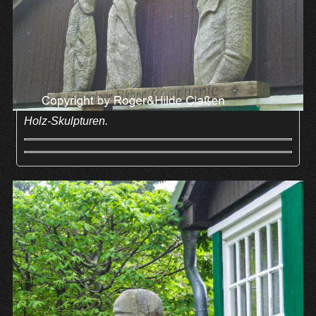
Holz-Skulpturen.