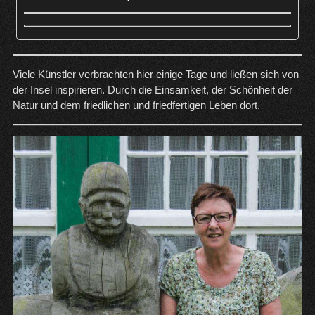
Viele Künstler verbrachten hier einige Tage und ließen sich von
der Insel inspirieren. Durch die Einsamkeit, der Schönheit der
Natur und dem friedlichen und friedfertigen Leben dort.