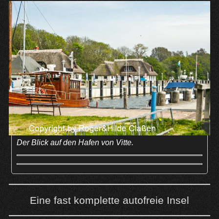
Der Blick auf den Hafen von Vitte.
Eine fast komplette autofreie Insel