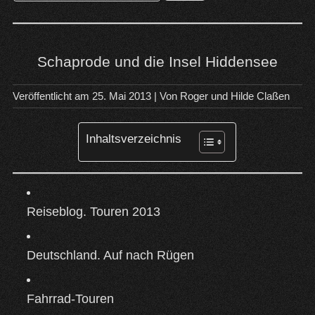
nach:
Schaprode und die Insel Hiddensee
Veröffentlicht am
25. Mai 2013
| Von
Roger und Hilde Claßen
Inhaltsverzeichnis
Reiseblog. Touren 2013
Deutschland. Auf nach Rügen
Fahrrad-Touren