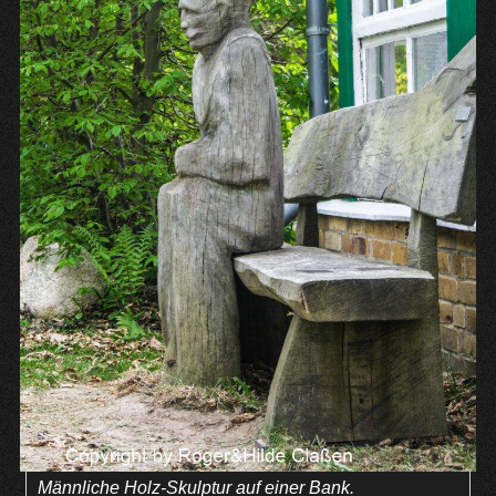
Männliche Holz-Skulptur auf einer Bank.