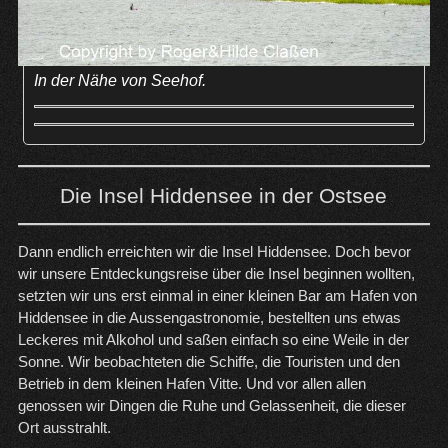
In der Nähe von Seehof.
Die Insel Hiddensee in der Ostsee
Dann endlich erreichten wir die Insel Hiddensee. Doch bevor
wir unsere Entdeckungsreise über die Insel beginnen wollten,
setzten wir uns erst einmal in einer kleinen Bar am Hafen von
Hiddensee in die Aussengastronomie, bestellten uns etwas
Leckeres mit Alkohol und saßen einfach so eine Weile in der
Sonne. Wir beobachteten die Schiffe, die Touristen und den
Betrieb in dem kleinen Hafen Vitte. Und vor allen allen
genossen wir Dingen die Ruhe und Gelassenheit, die dieser
Ort ausstrahlt.