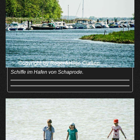
Schiffe im Hafen von Schaprode.