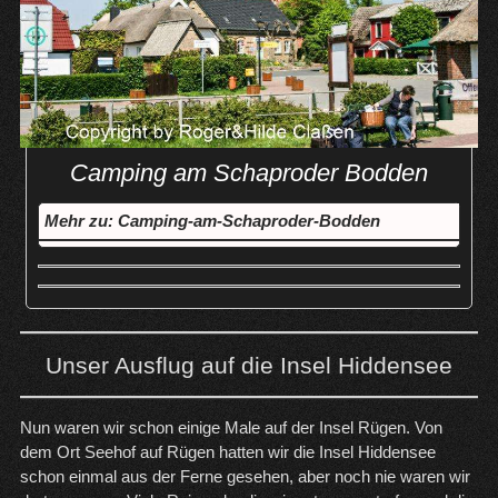
Camping am Schaproder Bodden
Mehr zu: Camping-am-Schaproder-Bodden
Unser Ausflug auf die Insel Hiddensee
Nun waren wir schon einige Male auf der Insel Rügen. Von
dem Ort Seehof auf Rügen hatten wir die Insel Hiddensee
schon einmal aus der Ferne gesehen, aber noch nie waren wir