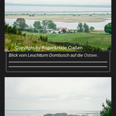
Blick vom Leuchtturm Dornbusch auf die
Ostsee
.