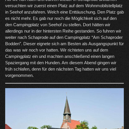
versuchten wir zuerst einen Platz auf dem Wohnmobilstellplatz
in Seehof anzufahren. Welch eine Enttäuschung. Den Platz gab
es nicht mehr. Es gab nur noch die Möglichkeit sich auf den
den Campingplatz von Seehof zu stellen. Dort hätten wir
allerdings nur in der hintersten Reihe gestanden. So fuhren wir
weiter nach Schaprode auf den Campingplatz “Am Schaproder
Bodden”. Dieser eignete sich am Besten als Ausgangspunkt für
das was wir noch vor hatten. Wir richteten uns auf dem
Campingplatz ein und machten anschließend einen langen
Spaziergang mit den Hunden. Am diesem Abend gingen wir
früh schlafen, denn für den nächsten Tag hatten wir uns viel
vorgenommen.