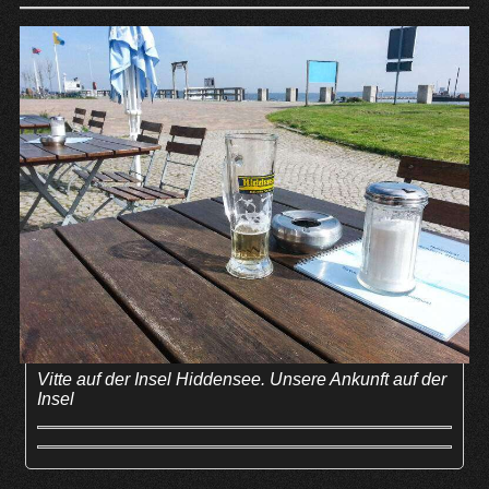
Vitte auf der Insel Hiddensee. Unsere Ankunft auf der
Insel