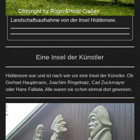
Landschaftsaufnahme von der Insel Hiddensee.
Eine Insel der Künstler
Hiddensee war und ist nach wie vor eine Insel der Künstler. Ob
Gerhart Hauptmann, Joachim Ringelnatz, Carl Zuckmayer
oder Hans Fallada. Alle waren sie schon einmal dort gewesen.