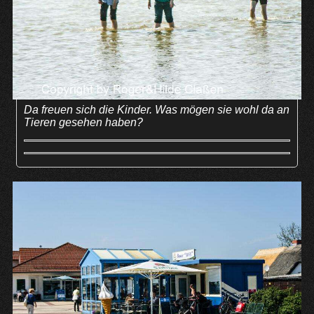
Da freuen sich die Kinder. Was mögen sie wohl da an
Tieren gesehen haben?