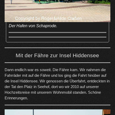
Der Hafen von Schaprode.
Mit der Fähre zur Insel Hiddensee
Dann endlich war es soweit. Die Fähre kam. Wir nahmen die
Fahrräder mit auf die Fähre und los ging die Fahrt hinüber auf
die Insel Hiddensee. Wir genossen die Überfahrt, entdeckten in
der Tat den Platz in Seehof, dort wo wir 2010 auf unserer
Hochzeitsreise mit unserem Wohnmobil standen. Schöne
Erinnerungen.