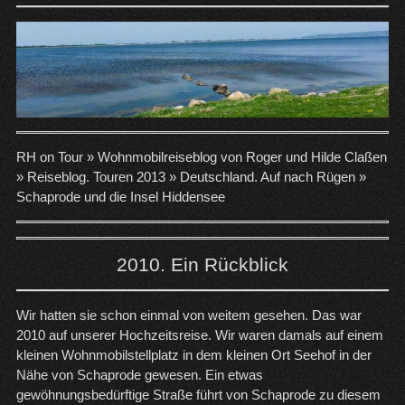
RH on Tour »
Wohnmobilreiseblog von Roger und Hilde Claßen
»
Reiseblog. Touren 2013
»
Deutschland. Auf nach Rügen
»
Schaprode und die Insel Hiddensee
2010. Ein Rückblick
Wir hatten sie schon einmal von weitem gesehen. Das war
2010 auf unserer Hochzeitsreise. Wir waren damals auf einem
kleinen Wohnmobilstellplatz in dem kleinen Ort Seehof in der
Nähe von Schaprode gewesen. Ein etwas
gewöhnungsbedürftige Straße führt von Schaprode zu diesem