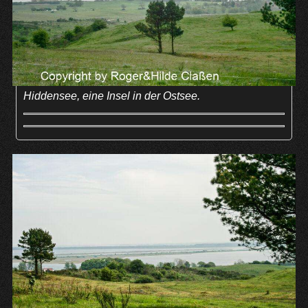
Hiddensee, eine Insel in der Ostsee.