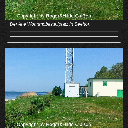
Der Alte Wohnmobilstellplatz in Seehof.