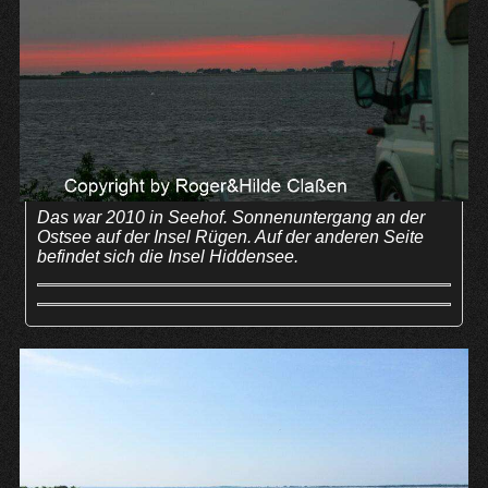
Das war 2010 in Seehof. Sonnenuntergang an der
Ostsee auf der Insel Rügen. Auf der anderen Seite
befindet sich die Insel Hiddensee.