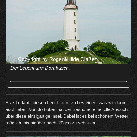
Der Leuchtturm Dornbusch.
Es ist erlaubt diesen Leuchtturm zu besteigen, was wir dann
auch taten. Von dort oben hat der Besucher eine tolle Aussicht
über diese einzigartige Insel. Dabei ist es bei schönem Wetter
möglich, bis hinüber nach Rügen zu schauen.