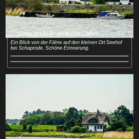
Ein Blick von der Fähre auf den kleinen Ort Seehof
bei Schaprode. Schöne Erinnerung.