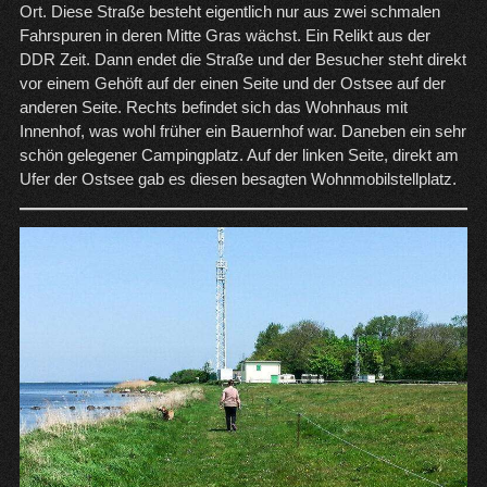
Ort. Diese Straße besteht eigentlich nur aus zwei schmalen
Fahrspuren in deren Mitte Gras wächst. Ein Relikt aus der
DDR Zeit. Dann endet die Straße und der Besucher steht direkt
vor einem Gehöft auf der einen Seite und der Ostsee auf der
anderen Seite. Rechts befindet sich das Wohnhaus mit
Innenhof, was wohl früher ein Bauernhof war. Daneben ein sehr
schön gelegener Campingplatz. Auf der linken Seite, direkt am
Ufer der Ostsee gab es diesen besagten Wohnmobilstellplatz.