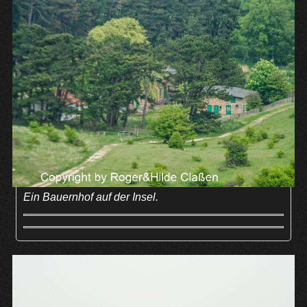
Ein Bauernhof auf der Insel.