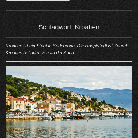
nach:
Schlagwort:
Kroatien
Kroatien ist ein Staat in Südeuropa. Die Hauptstadt ist Zagreb.
Kroatien befindet sich an der Adria.