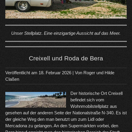
Unser Stellplatz. Eine einzigartige Aussicht auf das Meer.
Creixell und Roda de Bera
Veröffentlicht am
18. Februar 2026
| Von
Roger und Hilde
Claßen
Der historische Ort Creixell
befindet sich vom
Wohnmobilstellplatz aus
gesehen auf der anderen Seite der Nationalstraße N-340. Es ist
der gleiche Weg den man benutzt um zum Lidl oder
Mercadona zu gelangen. An den Supermärkten vorbei, den