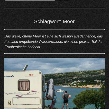
nach:
Schlagwort:
Meer
Das weite, offene Meer ist eine sich weithin ausdehnende, das
Festland umgebende Wassermasse, die einen großen Teil der
Erdoberfläche bedeckt.