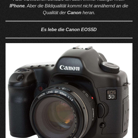
IPhone
. Aber die Bildqualität kommt nicht annähernd an die
Qualität der
Canon
heran.
Es lebe die Canon EOS5D